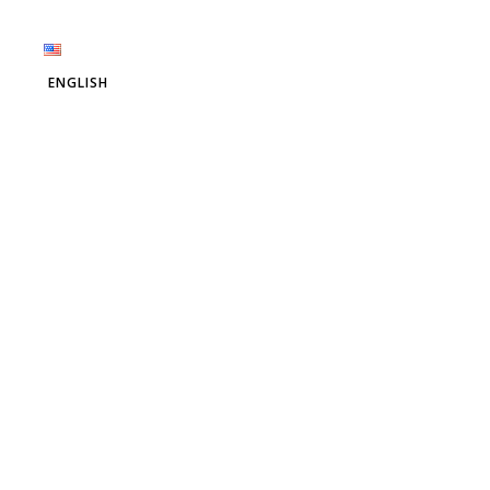
ENGLISH